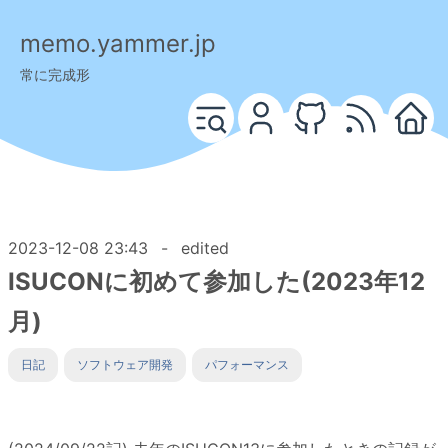
memo.yammer.jp
常に完成形
2023-12-08 23:43
-
edited
ISUCONに初めて参加した(2023年12
月)
日記
ソフトウェア開発
パフォーマンス