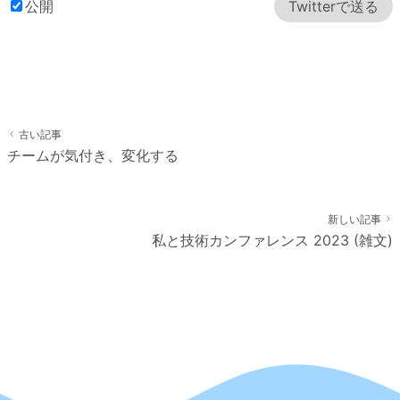
公開
Twitter
で送る
古い記事
チームが気付き、変化する
新しい記事
私と技術カンファレンス 2023 (雑文)