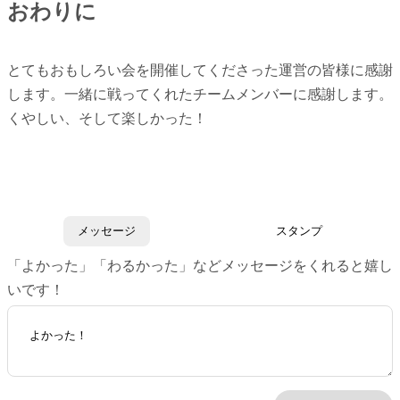
おわりに
とてもおもしろい会を開催してくださった運営の皆様に感謝
します。一緒に戦ってくれたチームメンバーに感謝します。
くやしい、そして楽しかった！
メッセージ
スタンプ
「よかった」「わるかった」などメッセージをくれると嬉し
いです！