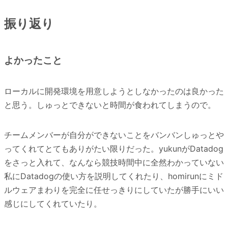
振り返り
よかったこと
ローカルに開発環境を用意しようとしなかったのは良かった
と思う。しゅっとできないと時間が食われてしまうので。
チームメンバーが自分ができないことをバンバンしゅっとや
ってくれてとてもありがたい限りだった。yukunがDatadog
をさっと入れて、なんなら競技時間中に全然わかっていない
私にDatadogの使い方を説明してくれたり、homirunにミド
ルウェアまわりを完全に任せっきりにしていたが勝手にいい
感じにしてくれていたり。