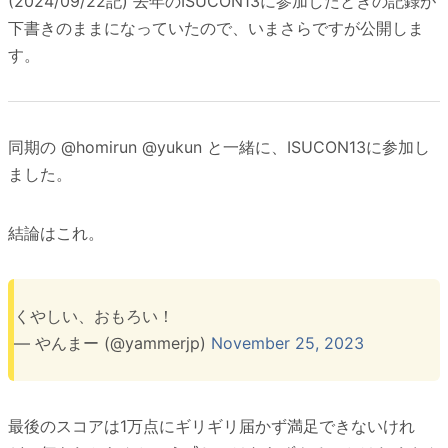
(2024/09/22記) 去年のISUCON13に参加したときの記録が
下書きのままになっていたので、いまさらですが公開しま
す。
同期の @homirun @yukun と一緒に、ISUCON13に参加し
ました。
結論はこれ。
くやしい、おもろい！
— やんまー (@yammerjp)
November 25, 2023
最後のスコアは1万点にギリギリ届かず満足できないけれ