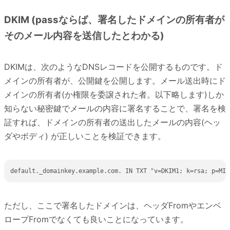
DKIM (passならば、署名したドメインの所有者が
そのメール内容を送信したとわかる)
DKIMは、次のようなDNSレコードを公開するものです。ド
メインの所有者が、公開鍵を公開します。メール送出時にド
メインの所有者(か権限を委譲された者。以下略します)しか
知らない秘密鍵でメールの内容に署名することで、署名を検
証すれば、ドメインの所有者の送出したメールの内容(ヘッ
ダやボディ) が正しいことを検証できます。
ただし、ここで署名したドメインは、ヘッダFromやエンベ
ロープFromでなくても良いことになっています。