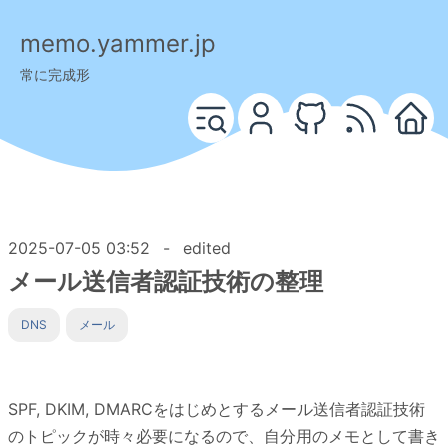
memo.yammer.jp
常に完成形
2025-07-05 03:52
-
edited
メール送信者認証技術の整理
DNS
メール
SPF, DKIM, DMARCをはじめとするメール送信者認証技術
のトピックが時々必要になるので、自分用のメモとして書き