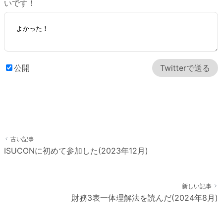
いです！
公開
Twitter
で送る
古い記事
ISUCONに初めて参加した(2023年12月)
新しい記事
財務3表一体理解法を読んだ(2024年8月)