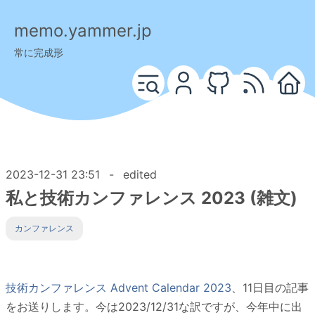
memo.yammer.jp
常に完成形
2023-12-31 23:51
-
edited
私と技術カンファレンス 2023 (雑文)
カンファレンス
技術カンファレンス Advent Calendar 2023
、11日目の記事
をお送りします。今は2023/12/31な訳ですが、今年中に出