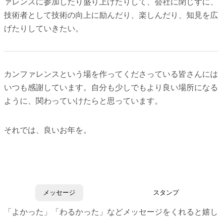
ァレンスに参加したり盛り上げたりして、会社に閉じずに、
技術者として技術の向上に励んだり、楽しんだり、知見を広
げたりしていきたい。
カンファレンスという場を作ってくださっている皆さんには
いつも感謝しています。自分も少しでもより良い場所になる
ように、関わっていけたらと思っています。
それでは、良いお年を。
メッセージ
スタンプ
「よかった」「わるかった」などメッセージをくれると嬉し